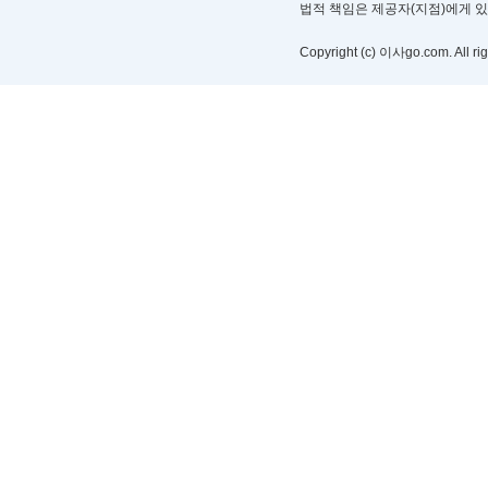
법적 책임은 제공자(지점)에게 
Copyright (c) 이사go.com. All rig