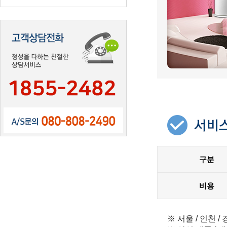
구분
비용
※ 서울 / 인천 