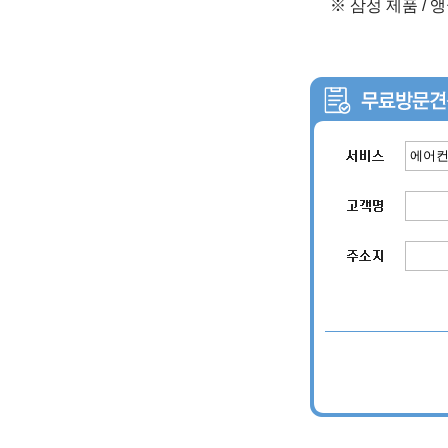
※ 삼성 제품 / 