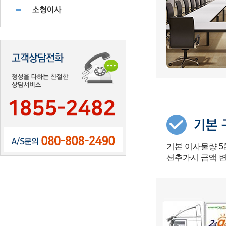
기본 이사물량 5
션추가시 금액 변